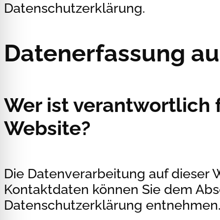
Datenschutzerklärung.
Datenerfassung au
Wer ist verantwortlich 
Website?
Die Datenverarbeitung auf dieser 
Kontaktdaten können Sie dem Abschn
Datenschutzerklärung entnehmen