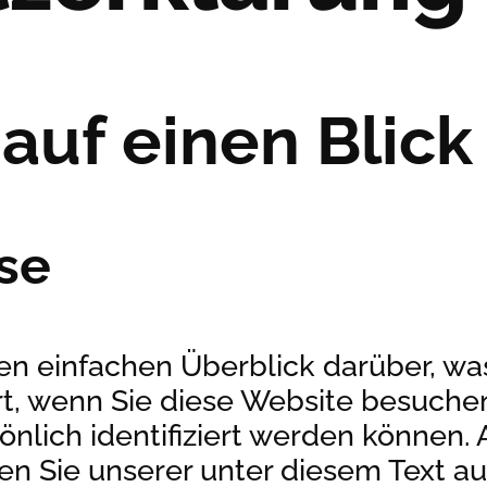
auf einen Blick
se
n einfachen Überblick darüber, was
t, wenn Sie diese Website besuch
sönlich identifiziert werden können.
 Sie unserer unter diesem Text au