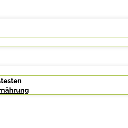
testen
Ernährung