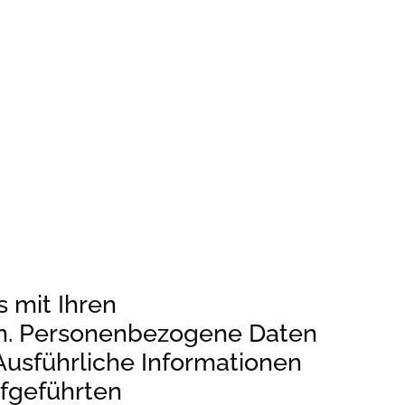
 mit Ihren
en. Personenbezogene Daten
 Ausführliche Informationen
fgeführten