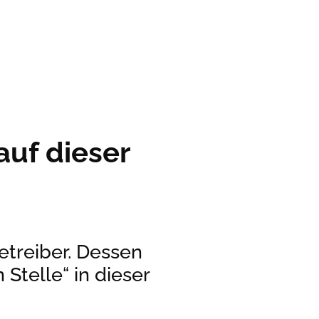
auf dieser
etreiber. Dessen
Stelle“ in dieser