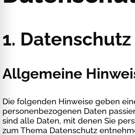
1. Datenschutz 
Allgemeine Hinwei
Die folgenden Hinweise geben eine
personenbezogenen Daten passier
sind alle Daten, mit denen Sie per
zum Thema Datenschutz entnehmen