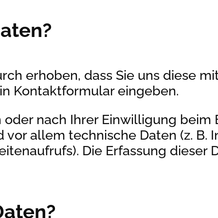
Daten?
h erhoben, dass Sie uns diese mitt
 ein Kontaktformular eingeben.
oder nach Ihrer Einwilligung beim
 vor allem technische Daten (z. B. 
itenaufrufs). Die Erfassung dieser 
Daten?