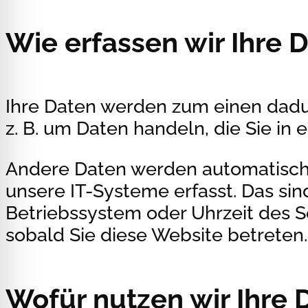
Wie erfassen wir Ihre 
Ihre Daten werden zum einen dadurc
z. B. um Daten handeln, die Sie in
Andere Daten werden automatisch 
unsere IT-Systeme erfasst. Das sind
Betriebssystem oder Uhrzeit des Se
sobald Sie diese Website betreten.
Wofür nutzen wir Ihre 