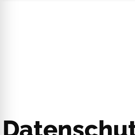
Datenschut